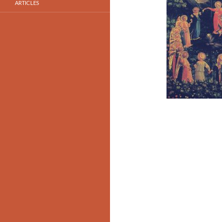
ARTICLES