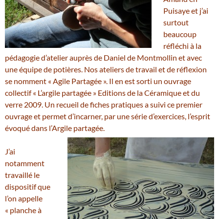
Puisaye et j’ai
surtout
beaucoup
réfléchi à la
pédagogie d’atelier auprès de Daniel de Montmollin et avec
une équipe de potières. Nos ateliers de travail et de réflexion
se nomment « Agile Partagée ». Il en est sorti un ouvrage
collectif « L’argile partagée » Editions de la Céramique et du
verre 2009. Un recueil de fiches pratiques a suivi ce premier
ouvrage et permet d’incarner, par une série d’exercices, l’esprit
évoqué dans l’Argile partagée.
J’ai
notamment
travaillé le
dispositif que
l’on appelle
« planche à