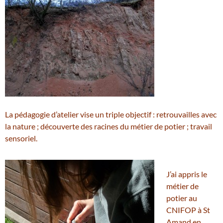
La pédagogie d’atelier vise un triple objectif : retrouvailles avec
la nature ; découverte des racines du métier de potier ; travail
sensoriel.
J’ai appris le
métier de
potier au
CNIFOP à St
Amand en