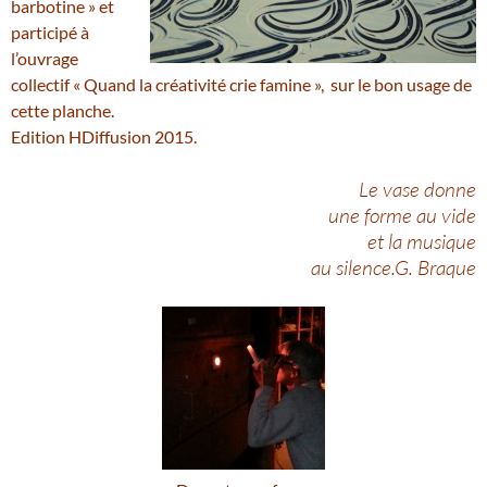
barbotine » et
participé à
l’ouvrage
collectif « Quand la créativité crie famine », sur le bon usage de
cette planche.
Edition HDiffusion 2015.
Le vase donne
une forme au vide
et la musique
au silence.G. Braque