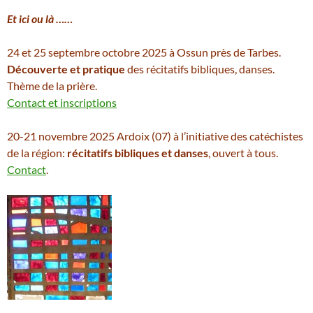
Et ici ou là ……
24 et 25 septembre octobre 2025 à Ossun près de Tarbes.
Découverte et pratique
des récitatifs bibliques, danses.
Thème de la prière.
Contact et inscriptions
20-21 novembre 2025 Ardoix (07) à l’initiative des catéchistes
de la région:
récitatifs bibliques et danses
, ouvert à tous.
Contact
.